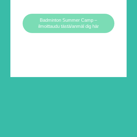
Badminton Summer Camp –
ilmoittaudu tästä/anmäl dig här