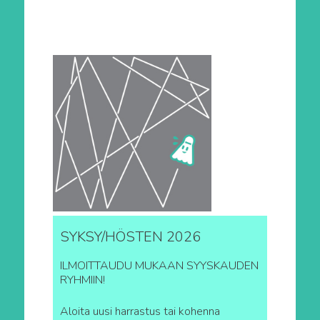
SYKSY/HÖSTEN 2026
ILMOITTAUDU MUKAAN SYYSKAUDEN
RYHMIIN!
Aloita uusi harrastus tai kohenna