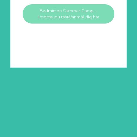
Badminton Summer Camp –
ilmoittaudu tästä/anmäl dig här